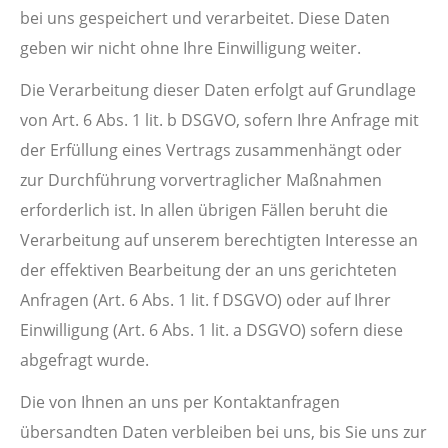
bei uns gespeichert und verarbeitet. Diese Daten
geben wir nicht ohne Ihre Einwilligung weiter.
Die Verarbeitung dieser Daten erfolgt auf Grundlage
von Art. 6 Abs. 1 lit. b DSGVO, sofern Ihre Anfrage mit
der Erfüllung eines Vertrags zusammenhängt oder
zur Durchführung vorvertraglicher Maßnahmen
erforderlich ist. In allen übrigen Fällen beruht die
Verarbeitung auf unserem berechtigten Interesse an
der effektiven Bearbeitung der an uns gerichteten
Anfragen (Art. 6 Abs. 1 lit. f DSGVO) oder auf Ihrer
Einwilligung (Art. 6 Abs. 1 lit. a DSGVO) sofern diese
abgefragt wurde.
Die von Ihnen an uns per Kontaktanfragen
übersandten Daten verbleiben bei uns, bis Sie uns zur