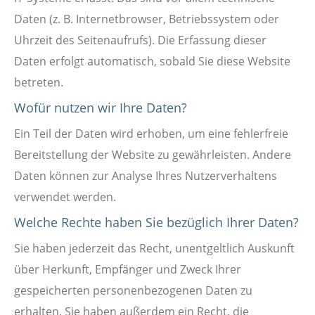
Daten (z. B. Internetbrowser, Betriebssystem oder
Uhrzeit des Seitenaufrufs). Die Erfassung dieser
Daten erfolgt automatisch, sobald Sie diese Website
betreten.
Wofür nutzen wir Ihre Daten?
Ein Teil der Daten wird erhoben, um eine fehlerfreie
Bereitstellung der Website zu gewährleisten. Andere
Daten können zur Analyse Ihres Nutzerverhaltens
verwendet werden.
Welche Rechte haben Sie bezüglich Ihrer Daten?
Sie haben jederzeit das Recht, unentgeltlich Auskunft
über Herkunft, Empfänger und Zweck Ihrer
gespeicherten personenbezogenen Daten zu
erhalten. Sie haben außerdem ein Recht, die