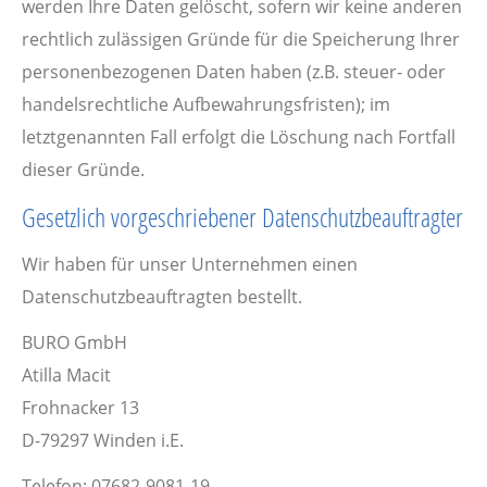
werden Ihre Daten gelöscht, sofern wir keine anderen
rechtlich zulässigen Gründe für die Speicherung Ihrer
personenbezogenen Daten haben (z.B. steuer- oder
handelsrechtliche Aufbewahrungsfristen); im
letztgenannten Fall erfolgt die Löschung nach Fortfall
dieser Gründe.
Gesetzlich vorgeschriebener Datenschutz­beauftragter
Wir haben für unser Unternehmen einen
Datenschutzbeauftragten bestellt.
BURO GmbH
Atilla Macit
Frohnacker 13
D-79297 Winden i.E.
Telefon: 07682-9081-19