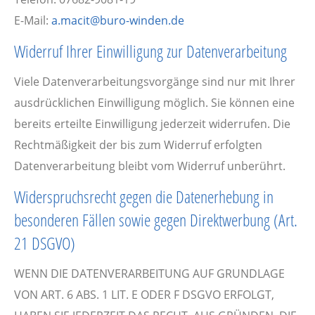
E-Mail:
a.macit@buro-winden.de
Widerruf Ihrer Einwilligung zur Datenverarbeitung
Viele Datenverarbeitungsvorgänge sind nur mit Ihrer
ausdrücklichen Einwilligung möglich. Sie können eine
bereits erteilte Einwilligung jederzeit widerrufen. Die
Rechtmäßigkeit der bis zum Widerruf erfolgten
Datenverarbeitung bleibt vom Widerruf unberührt.
Widerspruchsrecht gegen die Datenerhebung in
besonderen Fällen sowie gegen Direktwerbung (Art.
21 DSGVO)
WENN DIE DATENVERARBEITUNG AUF GRUNDLAGE
VON ART. 6 ABS. 1 LIT. E ODER F DSGVO ERFOLGT,