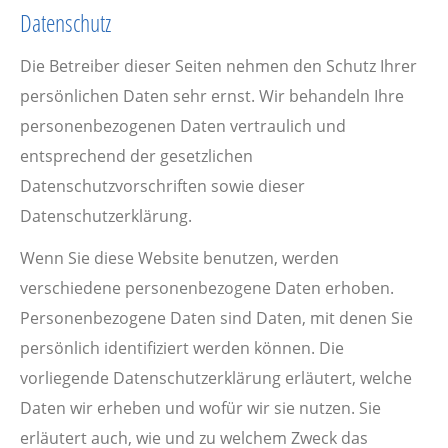
Datenschutz
Die Betreiber dieser Seiten nehmen den Schutz Ihrer
persönlichen Daten sehr ernst. Wir behandeln Ihre
personenbezogenen Daten vertraulich und
entsprechend der gesetzlichen
Datenschutzvorschriften sowie dieser
Datenschutzerklärung.
Wenn Sie diese Website benutzen, werden
verschiedene personenbezogene Daten erhoben.
Personenbezogene Daten sind Daten, mit denen Sie
persönlich identifiziert werden können. Die
vorliegende Datenschutzerklärung erläutert, welche
Daten wir erheben und wofür wir sie nutzen. Sie
erläutert auch, wie und zu welchem Zweck das