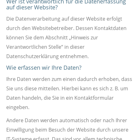
Wer ist verantwortlich für die Datenerfassung
auf dieser Website?
Die Datenverarbeitung auf dieser Website erfolgt
durch den Websitebetreiber. Dessen Kontaktdaten
können Sie dem Abschnitt „Hinweis zur
Verantwortlichen Stelle“ in dieser
Datenschutzerklärung entnehmen.
Wie erfassen wir Ihre Daten?
Ihre Daten werden zum einen dadurch erhoben, dass
Sie uns diese mitteilen. Hierbei kann es sich z. B. um
Daten handeln, die Sie in ein Kontaktformular
eingeben.
Andere Daten werden automatisch oder nach Ihrer
Einwilligung beim Besuch der Website durch unsere
IT-Systeme erfasst. Das sind vor allem technische