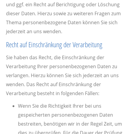
und ggf. ein Recht auf Berichtigung oder Löschung
dieser Daten. Hierzu sowie zu weiteren Fragen zum
Thema personenbezogene Daten können Sie sich
jederzeit an uns wenden.
Recht auf Einschränkung der Verarbeitung
Sie haben das Recht, die Einschränkung der
Verarbeitung Ihrer personenbezogenen Daten zu
verlangen. Hierzu können Sie sich jederzeit an uns
wenden. Das Recht auf Einschränkung der
Verarbeitung besteht in folgenden Fällen:
Wenn Sie die Richtigkeit Ihrer bei uns
gespeicherten personenbezogenen Daten
bestreiten, benötigen wir in der Regel Zeit, um
dies zu überprüfen. Für die Dauer der Prüfung