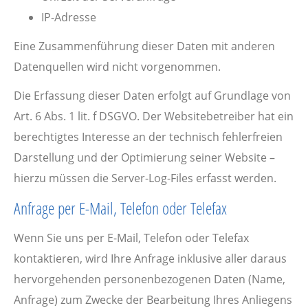
IP-Adresse
Eine Zusammenführung dieser Daten mit anderen
Datenquellen wird nicht vorgenommen.
Die Erfassung dieser Daten erfolgt auf Grundlage von
Art. 6 Abs. 1 lit. f DSGVO. Der Websitebetreiber hat ein
berechtigtes Interesse an der technisch fehlerfreien
Darstellung und der Optimierung seiner Website –
hierzu müssen die Server-Log-Files erfasst werden.
Anfrage per E-Mail, Telefon oder Telefax
Wenn Sie uns per E-Mail, Telefon oder Telefax
kontaktieren, wird Ihre Anfrage inklusive aller daraus
hervorgehenden personenbezogenen Daten (Name,
Anfrage) zum Zwecke der Bearbeitung Ihres Anliegens