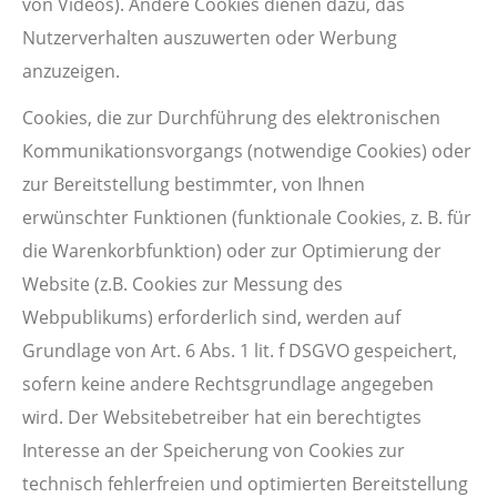
von Videos). Andere Cookies dienen dazu, das
Nutzerverhalten auszuwerten oder Werbung
anzuzeigen.
Cookies, die zur Durchführung des elektronischen
Kommunikationsvorgangs (notwendige Cookies) oder
zur Bereitstellung bestimmter, von Ihnen
erwünschter Funktionen (funktionale Cookies, z. B. für
die Warenkorbfunktion) oder zur Optimierung der
Website (z.B. Cookies zur Messung des
Webpublikums) erforderlich sind, werden auf
Grundlage von Art. 6 Abs. 1 lit. f DSGVO gespeichert,
sofern keine andere Rechtsgrundlage angegeben
wird. Der Websitebetreiber hat ein berechtigtes
Interesse an der Speicherung von Cookies zur
technisch fehlerfreien und optimierten Bereitstellung