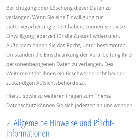
Berichtigung oder Löschung dieser Daten zu
verlangen. Wenn Sie eine Einwilligung zur
Datenverarbeitung erteilt haben, können Sie diese
Einwilligung jederzeit für die Zukunft widerrufen.
Außerdem haben Sie das Recht, unter bestimmten
Umständen die Einschränkung der Verarbeitung Ihrer
personenbezogenen Daten zu verlangen. Des
Weiteren steht Ihnen ein Beschwerderecht bei der
zuständigen Aufsichtsbehörde zu.
Hierzu sowie zu weiteren Fragen zum Thema
Datenschutz können Sie sich jederzeit an uns wenden.
2. Allgemeine Hinweise und Pflicht­
informationen