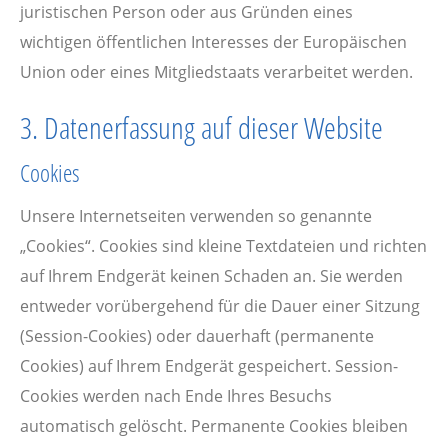
juristischen Person oder aus Gründen eines
wichtigen öffentlichen Interesses der Europäischen
Union oder eines Mitgliedstaats verarbeitet werden.
3. Datenerfassung auf dieser Website
Cookies
Unsere Internetseiten verwenden so genannte
„Cookies“. Cookies sind kleine Textdateien und richten
auf Ihrem Endgerät keinen Schaden an. Sie werden
entweder vorübergehend für die Dauer einer Sitzung
(Session-Cookies) oder dauerhaft (permanente
Cookies) auf Ihrem Endgerät gespeichert. Session-
Cookies werden nach Ende Ihres Besuchs
automatisch gelöscht. Permanente Cookies bleiben