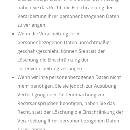
haben Sie das Recht, die Einschränkung der
Verarbeitung Ihrer personenbezogenen Daten
zu verlangen.
Wenn die Verarbeitung Ihrer
personenbezogenen Daten unrechtmäßig
geschah/geschieht, können Sie statt der
Löschung die Einschränkung der
Datenverarbeitung verlangen.
Wenn wir Ihre personenbezogenen Daten nicht
mehr benötigen, Sie sie jedoch zur Ausübung,
Verteidigung oder Geltendmachung von
Rechtsansprüchen benötigen, haben Sie das
Recht, statt der Löschung die Einschränkung der
Verarbeitung Ihrer personenbezogenen Daten
zu verlangen.