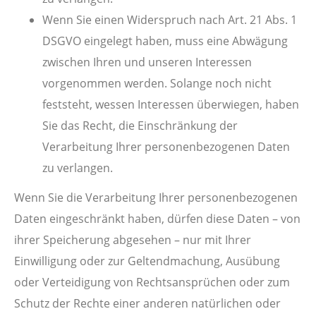
Wenn Sie einen Widerspruch nach Art. 21 Abs. 1
DSGVO eingelegt haben, muss eine Abwägung
zwischen Ihren und unseren Interessen
vorgenommen werden. Solange noch nicht
feststeht, wessen Interessen überwiegen, haben
Sie das Recht, die Einschränkung der
Verarbeitung Ihrer personenbezogenen Daten
zu verlangen.
Wenn Sie die Verarbeitung Ihrer personenbezogenen
Daten eingeschränkt haben, dürfen diese Daten – von
ihrer Speicherung abgesehen – nur mit Ihrer
Einwilligung oder zur Geltendmachung, Ausübung
oder Verteidigung von Rechtsansprüchen oder zum
Schutz der Rechte einer anderen natürlichen oder