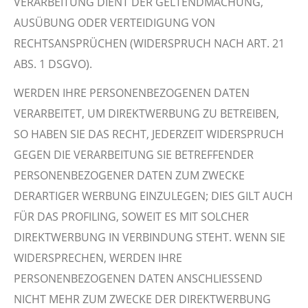
VERARBEITUNG DIENT DER GELTENDMACHUNG,
AUSÜBUNG ODER VERTEIDIGUNG VON
RECHTSANSPRÜCHEN (WIDERSPRUCH NACH ART. 21
ABS. 1 DSGVO).
WERDEN IHRE PERSONENBEZOGENEN DATEN
VERARBEITET, UM DIREKTWERBUNG ZU BETREIBEN,
SO HABEN SIE DAS RECHT, JEDERZEIT WIDERSPRUCH
GEGEN DIE VERARBEITUNG SIE BETREFFENDER
PERSONENBEZOGENER DATEN ZUM ZWECKE
DERARTIGER WERBUNG EINZULEGEN; DIES GILT AUCH
FÜR DAS PROFILING, SOWEIT ES MIT SOLCHER
DIREKTWERBUNG IN VERBINDUNG STEHT. WENN SIE
WIDERSPRECHEN, WERDEN IHRE
PERSONENBEZOGENEN DATEN ANSCHLIESSEND
NICHT MEHR ZUM ZWECKE DER DIREKTWERBUNG