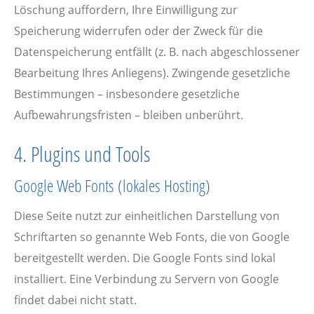
Löschung auffordern, Ihre Einwilligung zur
Speicherung widerrufen oder der Zweck für die
Datenspeicherung entfällt (z. B. nach abgeschlossener
Bearbeitung Ihres Anliegens). Zwingende gesetzliche
Bestimmungen – insbesondere gesetzliche
Aufbewahrungsfristen – bleiben unberührt.
4. Plugins und Tools
Google Web Fonts (lokales Hosting)
Diese Seite nutzt zur einheitlichen Darstellung von
Schriftarten so genannte Web Fonts, die von Google
bereitgestellt werden. Die Google Fonts sind lokal
installiert. Eine Verbindung zu Servern von Google
findet dabei nicht statt.