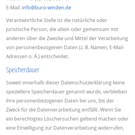
E-Mail:
info@buro-winden.de
Verantwortliche Stelle ist die natürliche oder
juristische Person, die allein oder gemeinsam mit
anderen über die Zwecke und Mittel der Verarbeitung
von personenbezogenen Daten (z. B. Namen, E-Mail-
Adressen o. Ä.) entscheidet.
Speicherdauer
Soweit innerhalb dieser Datenschutzerklärung keine
speziellere Speicherdauer genannt wurde, verbleiben
Ihre personenbezogenen Daten bei uns, bis der
Zweck für die Datenverarbeitung entfällt. Wenn Sie
ein berechtigtes Löschersuchen geltend machen oder
eine Einwilligung zur Datenverarbeitung widerrufen,