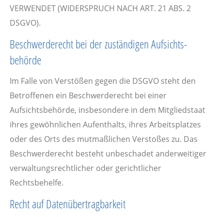
VERWENDET (WIDERSPRUCH NACH ART. 21 ABS. 2
DSGVO).
Beschwerde­recht bei der zuständigen Aufsichts­
behörde
Im Falle von Verstößen gegen die DSGVO steht den
Betroffenen ein Beschwerderecht bei einer
Aufsichtsbehörde, insbesondere in dem Mitgliedstaat
ihres gewöhnlichen Aufenthalts, ihres Arbeitsplatzes
oder des Orts des mutmaßlichen Verstoßes zu. Das
Beschwerderecht besteht unbeschadet anderweitiger
verwaltungsrechtlicher oder gerichtlicher
Rechtsbehelfe.
Recht auf Daten­übertrag­barkeit