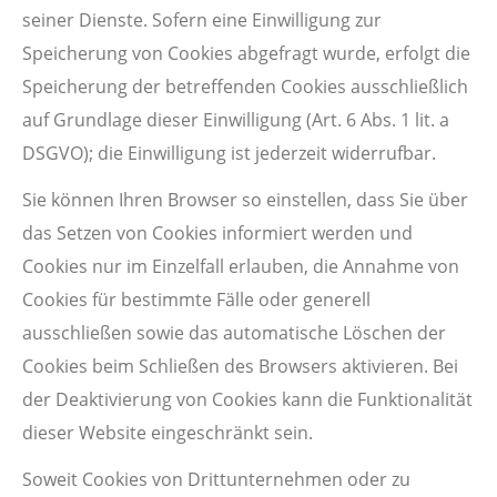
seiner Dienste. Sofern eine Einwilligung zur
Speicherung von Cookies abgefragt wurde, erfolgt die
Speicherung der betreffenden Cookies ausschließlich
auf Grundlage dieser Einwilligung (Art. 6 Abs. 1 lit. a
DSGVO); die Einwilligung ist jederzeit widerrufbar.
Sie können Ihren Browser so einstellen, dass Sie über
das Setzen von Cookies informiert werden und
Cookies nur im Einzelfall erlauben, die Annahme von
Cookies für bestimmte Fälle oder generell
ausschließen sowie das automatische Löschen der
Cookies beim Schließen des Browsers aktivieren. Bei
der Deaktivierung von Cookies kann die Funktionalität
dieser Website eingeschränkt sein.
Soweit Cookies von Drittunternehmen oder zu