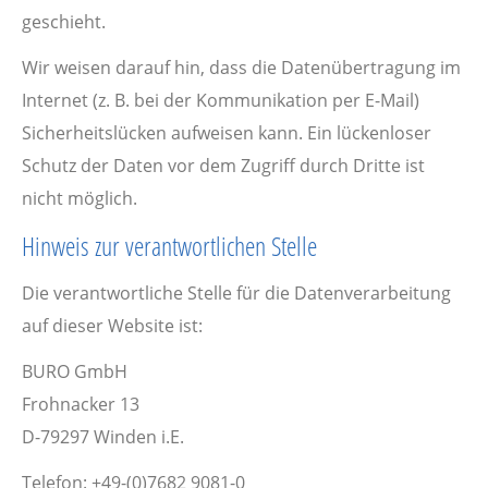
geschieht.
Wir weisen darauf hin, dass die Datenübertragung im
Internet (z. B. bei der Kommunikation per E-Mail)
Sicherheitslücken aufweisen kann. Ein lückenloser
Schutz der Daten vor dem Zugriff durch Dritte ist
nicht möglich.
Hinweis zur verantwortlichen Stelle
Die verantwortliche Stelle für die Datenverarbeitung
auf dieser Website ist:
BURO GmbH
Frohnacker 13
D-79297 Winden i.E.
Telefon: +49-(0)7682 9081-0