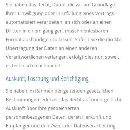
Sie haben das Recht, Daten, die wir auf Grundlage
Ihrer Einwilligung oder in Erfüllung eines Vertrags
automatisiert verarbeiten, an sich oder an einen
Dritten in einem gängigen, maschinenlesbaren
Format aushändigen zu lassen. Sofern Sie die direkte
Übertragung der Daten an einen anderen
Verantwortlichen verlangen, erfolgt dies nur, soweit
es technisch machbar ist.
Auskunft, Löschung und Berichtigung
Sie haben im Rahmen der geltenden gesetzlichen
Bestimmungen jederzeit das Recht auf unentgeltliche
Auskunft über Ihre gespeicherten
personenbezogenen Daten, deren Herkunft und
Empfänger und den Zweck der Datenverarbeitung