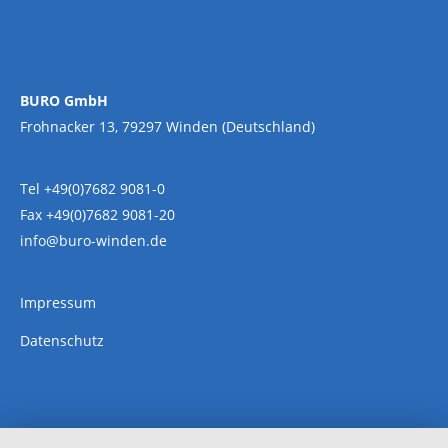
BURO GmbH
Frohnacker 13, 79297 Winden (Deutschland)
Tel +49(0)7682 9081-0
Fax +49(0)7682 9081-20
info@buro-winden.de
Impressum
Datenschutz