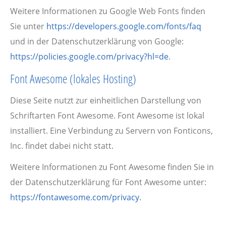
Weitere Informationen zu Google Web Fonts finden
Sie unter
https://developers.google.com/fonts/faq
und in der Datenschutzerklärung von Google:
https://policies.google.com/privacy?hl=de
.
Font Awesome (lokales Hosting)
Diese Seite nutzt zur einheitlichen Darstellung von
Schriftarten Font Awesome. Font Awesome ist lokal
installiert. Eine Verbindung zu Servern von Fonticons,
Inc. findet dabei nicht statt.
Weitere Informationen zu Font Awesome finden Sie in
der Datenschutzerklärung für Font Awesome unter:
https://fontawesome.com/privacy
.