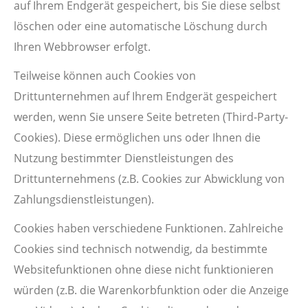
auf Ihrem Endgerät gespeichert, bis Sie diese selbst
löschen oder eine automatische Löschung durch
Ihren Webbrowser erfolgt.
Teilweise können auch Cookies von
Drittunternehmen auf Ihrem Endgerät gespeichert
werden, wenn Sie unsere Seite betreten (Third-Party-
Cookies). Diese ermöglichen uns oder Ihnen die
Nutzung bestimmter Dienstleistungen des
Drittunternehmens (z.B. Cookies zur Abwicklung von
Zahlungsdienstleistungen).
Cookies haben verschiedene Funktionen. Zahlreiche
Cookies sind technisch notwendig, da bestimmte
Websitefunktionen ohne diese nicht funktionieren
würden (z.B. die Warenkorbfunktion oder die Anzeige