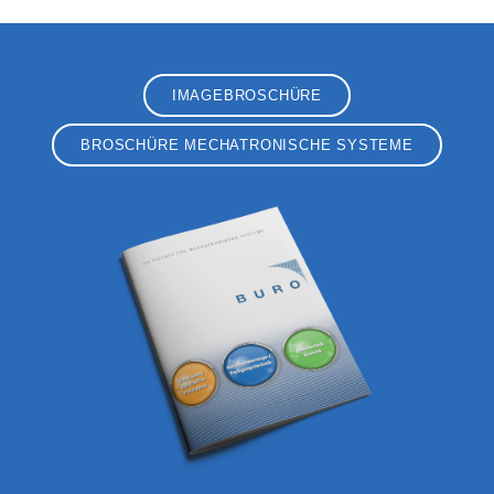
IMAGEBROSCHÜRE
BROSCHÜRE MECHATRONISCHE SYSTEME