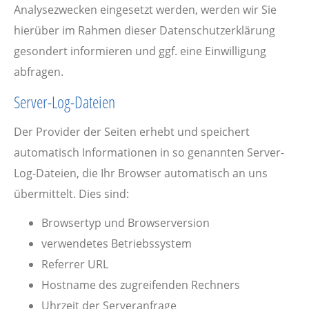
Analysezwecken eingesetzt werden, werden wir Sie
hierüber im Rahmen dieser Datenschutzerklärung
gesondert informieren und ggf. eine Einwilligung
abfragen.
Server-Log-Dateien
Der Provider der Seiten erhebt und speichert
automatisch Informationen in so genannten Server-
Log-Dateien, die Ihr Browser automatisch an uns
übermittelt. Dies sind:
Browsertyp und Browserversion
verwendetes Betriebssystem
Referrer URL
Hostname des zugreifenden Rechners
Uhrzeit der Serveranfrage