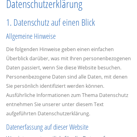
Datenschutz­erklärung
1. Datenschutz auf einen Blick
Allgemeine Hinweise
Die folgenden Hinweise geben einen einfachen
Überblick darüber, was mit Ihren personenbezogenen
Daten passiert, wenn Sie diese Website besuchen.
Personenbezogene Daten sind alle Daten, mit denen
Sie persönlich identifiziert werden können.
Ausführliche Informationen zum Thema Datenschutz
entnehmen Sie unserer unter diesem Text
aufgeführten Datenschutzerklärung.
Datenerfassung auf dieser Website