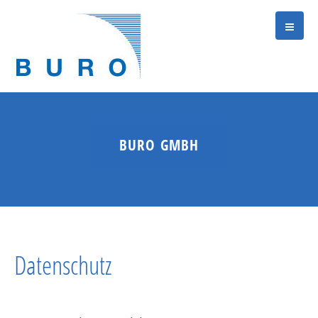
BURO GMBH
Datenschutz